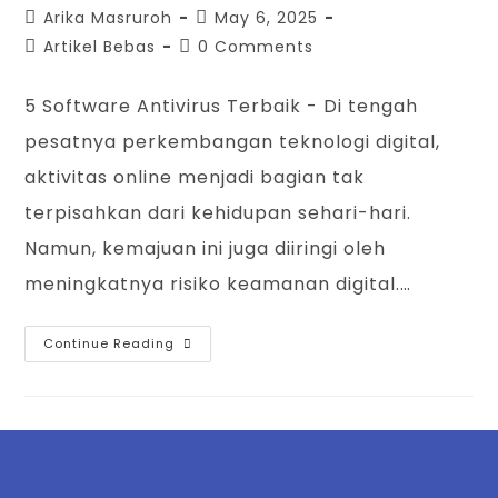
Arika Masruroh
May 6, 2025
Artikel Bebas
0 Comments
5 Software Antivirus Terbaik - Di tengah
pesatnya perkembangan teknologi digital,
aktivitas online menjadi bagian tak
terpisahkan dari kehidupan sehari-hari.
Namun, kemajuan ini juga diiringi oleh
meningkatnya risiko keamanan digital.…
Continue Reading