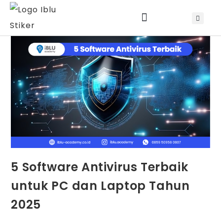
5 Software Antivirus Terbaik
untuk PC dan Laptop Tahun
2025