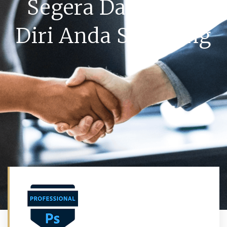
Segera Daftarkan
Diri Anda Sekarang