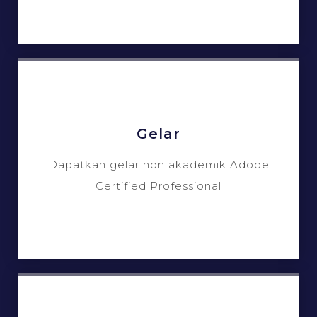
Gelar
Dapatkan gelar non akademik Adobe
Certified Professional