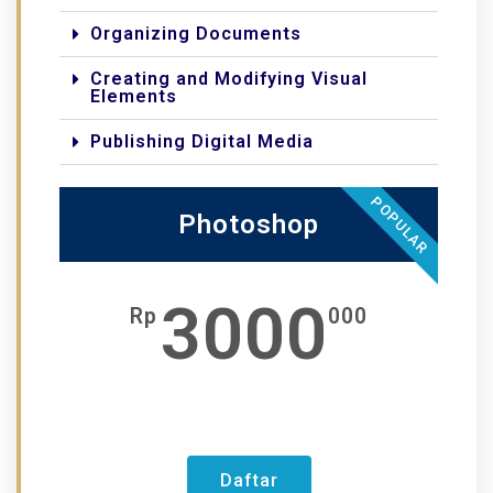
Organizing Documents
Creating and Modifying Visual
Elements
Publishing Digital Media
POPULAR
Photoshop
3000
Rp
000
Daftar