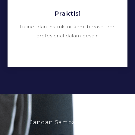
Praktisi
Trainer dan instruktur kami berasal dari
profesional dalam desain
Jangan Sampai Terlewat