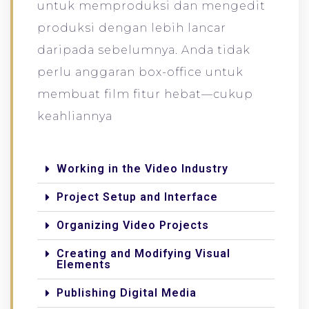
untuk memproduksi dan mengedit
produksi dengan lebih lancar
daripada sebelumnya. Anda tidak
perlu anggaran box-office untuk
membuat film fitur hebat—cukup
keahliannya
Working in the Video Industry
Project Setup and Interface
Organizing Video Projects
Creating and Modifying Visual
Elements
Publishing Digital Media