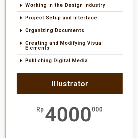
Working in the Design Industry
Project Setup and Interface
Organizing Documents
Creating and Modifying Visual
Elements
Publishing Digital Media
Illustrator
4000
Rp
000