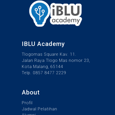
IBLU Academy
Tlogomas Square Kav. 11.
Jalan Raya Tlogo Mas nomor 23,
Kota Malang, 65144
Telp. 0857 8477 2229
About
Profil
Jadwal Pelatihan