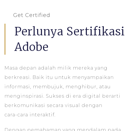
Get Certified
Perlunya Sertifikasi
Adobe
Masa depan adalah milik mereka yang
berkreasi. Baik itu untuk menyampaikan
informasi, membujuk, menghibur, atau
menginspirasi. Sukses di era digital berarti
berkomunikasi secara visual dengan
cara-cara interaktif.
Dengan pemahaman yang mendalam pada