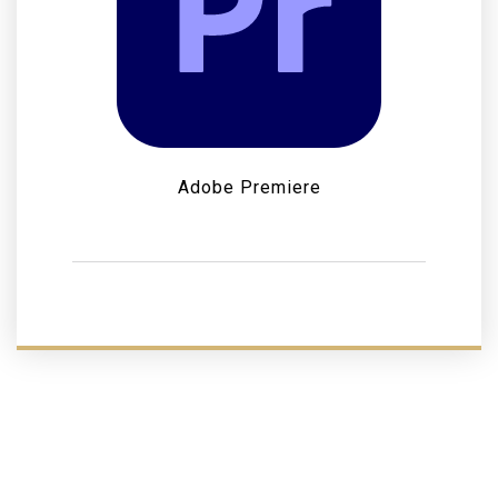
Adobe Premiere