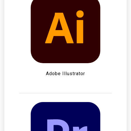
Adobe Illustrator