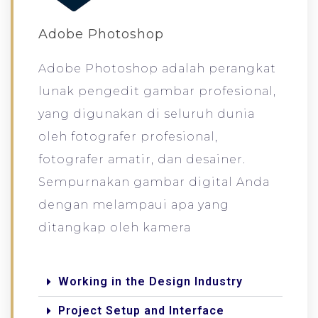
Adobe Photoshop
Adobe Photoshop adalah perangkat
lunak pengedit gambar profesional,
yang digunakan di seluruh dunia
oleh fotografer profesional,
fotografer amatir, dan desainer.
Sempurnakan gambar digital Anda
dengan melampaui apa yang
ditangkap oleh kamera
Working in the Design Industry
Project Setup and Interface