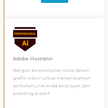
Adobe Illustrator
Bangun keterampilan Anda dalam
grafik vektor untuk menambahkan
sentuhan unik Anda ke proyek dan
branding kreatif