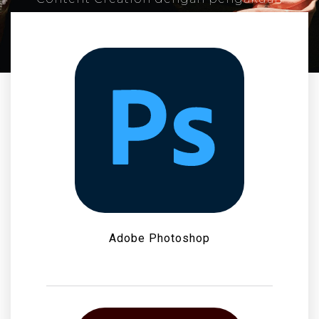
internasional
Adobe Photoshop