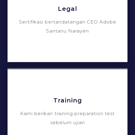
Legal
Sertifikasi bertandatangan CEO Adobe
Santanu Narayen
Training
Kami berikan training preparation test
sebelum ujian