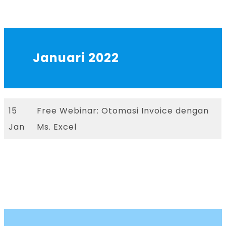
Januari 2022
15
Free Webinar: Otomasi Invoice dengan
Jan
Ms. Excel