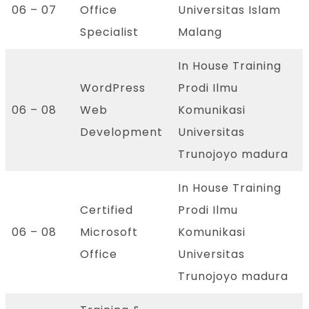
06 – 07
Office
Universitas Islam
Specialist
Malang
In House Training
WordPress
Prodi Ilmu
06 – 08
Web
Komunikasi
Development
Universitas
Trunojoyo madura
In House Training
Certified
Prodi Ilmu
06 – 08
Microsoft
Komunikasi
Office
Universitas
Trunojoyo madura