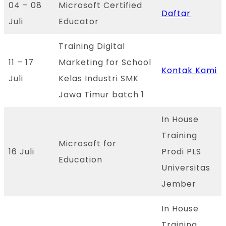
04 – 08
Microsoft Certified
Daftar
Juli
Educator
Training Digital
11 – 17
Marketing for School
Kontak Kami
Juli
Kelas Industri SMK
Jawa Timur batch 1
In House
Training
Microsoft for
16 Juli
Prodi PLS
Education
Universitas
Jember
In House
Training