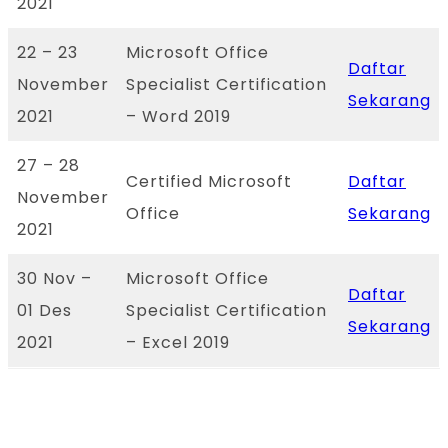
2021
22 – 23
Microsoft Office
Daftar
November
Specialist Certification
Sekarang
2021
– Word 2019
27 – 28
Certified Microsoft
Daftar
November
Office
Sekarang
2021
30 Nov –
Microsoft Office
Daftar
01 Des
Specialist Certification
Sekarang
2021
– Excel 2019