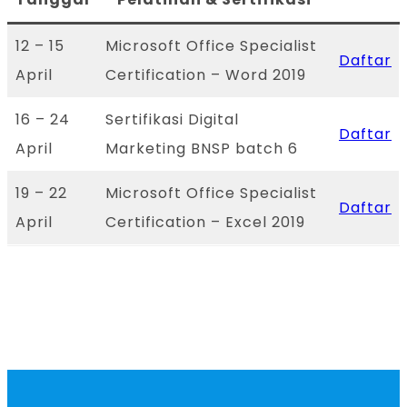
12 – 15
Microsoft Office Specialist
Daftar
April
Certification – Word 2019
16 – 24
Sertifikasi Digital
Daftar
April
Marketing BNSP batch 6
19 – 22
Microsoft Office Specialist
Daftar
April
Certification – Excel 2019