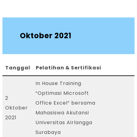
Oktober 2021
Tanggal
Pelatihan & Sertifikasi
In House Training
“Optimasi Microsoft
2
Office Excel” bersama
Oktober
Mahasiswa Akutansi
2021
Universitas Airlangga
Surabaya