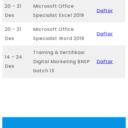
20 – 21
Microsoft Office
Daftar
Des
Specialist Excel 2019
20 – 21
Microsoft Office
Daftar
Des
Specialist Word 2019
Training & Sertifikasi
14 – 24
Digital Marketing BNSP
Daftar
Des
batch 13