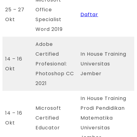
25 – 27
Office
Daftar
Okt
Specialist
Word 2019
Adobe
Certified
In House Training
14 – 16
Profesional:
Universitas
Okt
Photoshop CC
Jember
2021
In House Training
Microsoft
Prodi Pendidikan
14 – 16
Certified
Matematika
Okt
Educator
Universitas