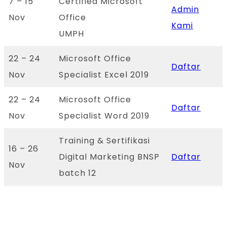
7 – 15
Certified Microsoft
Admin
Nov
Office
Kami
UMPH
22 – 24
Microsoft Office
Daftar
Nov
Specialist Excel 2019
22 – 24
Microsoft Office
Daftar
Nov
Specialist Word 2019
Training & Sertifikasi
16 – 26
Digital Marketing BNSP
Daftar
Nov
batch 12