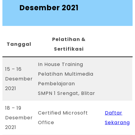
Desember 2021
Pelatihan &
Tanggal
Sertifikasi
In House Training
15 – 16
Pelatihan Multimedia
Desember
Pembelajaran
2021
SMPN 1 Srengat, Blitar
18 – 19
Certified Microsoft
Daftar
Desember
Office
Sekarang
2021