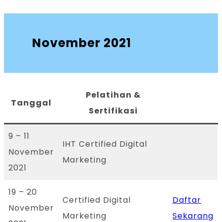
November 2021
Pelatihan &
Tanggal
Sertifikasi
9 – 11
IHT Certified Digital
November
Marketing
2021
19 – 20
Certified Digital
Daftar
November
Marketing
Sekarang