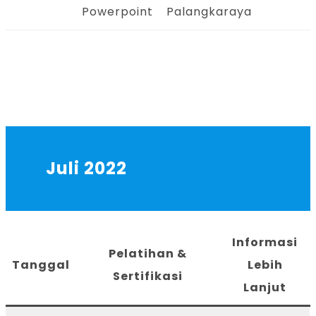
Powerpoint
Palangkaraya
Juli 2022
Informasi
Pelatihan &
Tanggal
Lebih
Sertifikasi
Lanjut