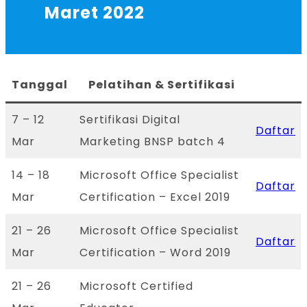
Maret 2022
Tanggal
Pelatihan & Sertifikasi
7 – 12
Sertifikasi Digital
Daftar
Mar
Marketing BNSP batch 4
14 – 18
Microsoft Office Specialist
Daftar
Mar
Certification – Excel 2019
21 – 26
Microsoft Office Specialist
Daftar
Mar
Certification – Word 2019
21 – 26
Microsoft Certified