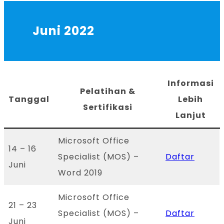
Juni 2022
Informasi
Pelatihan &
Tanggal
Lebih
Sertifikasi
Lanjut
Microsoft Office
14 – 16
Specialist (MOS) –
Daftar
Juni
Word 2019
Microsoft Office
21 – 23
Specialist (MOS) –
Daftar
Juni