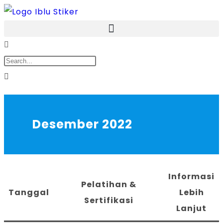
Desember 2022
Informasi
Pelatihan &
Tanggal
Lebih
Sertifikasi
Lanjut