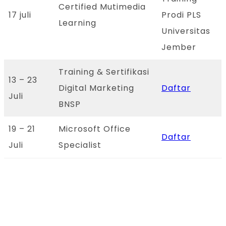
Certified Mutimedia
17 juli
Prodi PLS
Learning
Universitas
Jember
Training & Sertifikasi
13 – 23
Digital Marketing
Daftar
Juli
BNSP
19 – 21
Microsoft Office
Daftar
Juli
Specialist