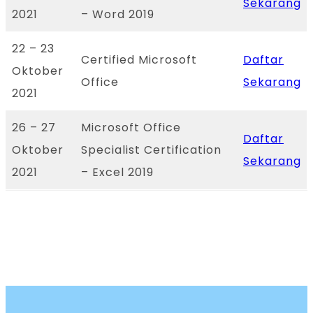
Sekarang
2021
– Word 2019
22 – 23
Certified Microsoft
Daftar
Oktober
Office
Sekarang
2021
26 – 27
Microsoft Office
Daftar
Oktober
Specialist Certification
Sekarang
2021
– Excel 2019