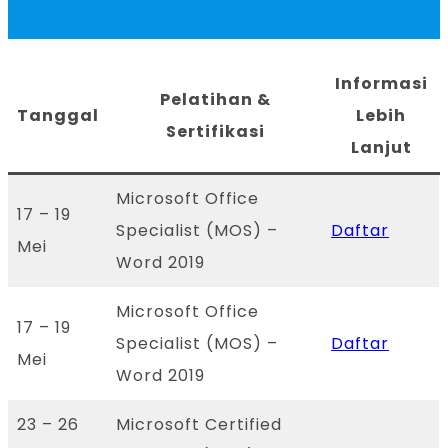
Informasi
Pelatihan &
Tanggal
Lebih
Sertifikasi
Lanjut
Microsoft Office
17 – 19
Specialist (MOS) –
Daftar
Mei
Word 2019
Microsoft Office
17 – 19
Specialist (MOS) –
Daftar
Mei
Word 2019
23 – 26
Microsoft Certified