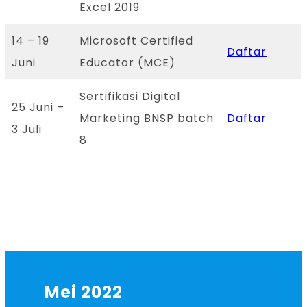
Excel 2019
14 – 19
Microsoft Certified
Daftar
Juni
Educator (MCE)
Sertifikasi Digital
25 Juni –
Marketing BNSP batch
Daftar
3 Juli
8
Mei 2022