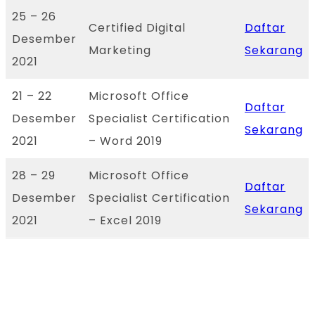
25 – 26
Certified Digital
Daftar
Desember
Marketing
Sekarang
2021
21 – 22
Microsoft Office
Daftar
Desember
Specialist Certification
Sekarang
2021
– Word 2019
28 – 29
Microsoft Office
Daftar
Desember
Specialist Certification
Sekarang
2021
– Excel 2019