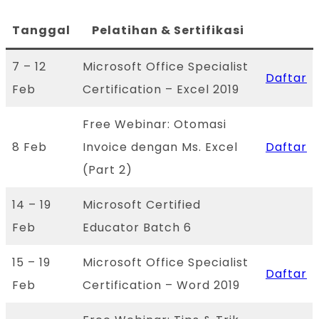
Tanggal
Pelatihan & Sertifikasi
7 – 12
Microsoft Office Specialist
Daftar
Feb
Certification – Excel 2019
Free Webinar: Otomasi
8 Feb
Invoice dengan Ms. Excel
Daftar
(Part 2)
14 – 19
Microsoft Certified
Feb
Educator Batch 6
15 – 19
Microsoft Office Specialist
Daftar
Feb
Certification – Word 2019