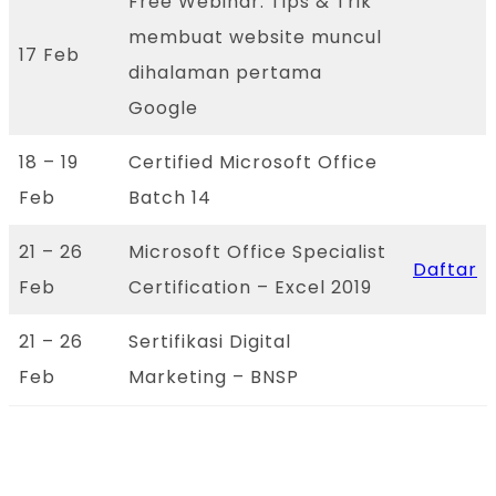
Free Webinar: Tips & Trik
membuat website muncul
17 Feb
dihalaman pertama
Google
18 – 19
Certified Microsoft Office
Feb
Batch 14
21 – 26
Microsoft Office Specialist
Daftar
Feb
Certification – Excel 2019
21 – 26
Sertifikasi Digital
Feb
Marketing – BNSP