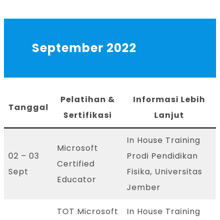
September 2022
Pelatihan &
Informasi Lebih
Tanggal
Sertifikasi
Lanjut
In House Training
Microsoft
02 – 03
Prodi Pendidikan
Certified
Sept
Fisika, Universitas
Educator
Jember
TOT Microsoft
In House Training