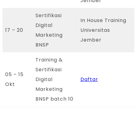
Jember
Sertifikasi
In House Training
Digital
17 – 20
Universitas
Marketing
Jember
BNSP
Training &
Sertifikasi
05 – 15
Digital
Daftar
Okt
Marketing
BNSP batch 10