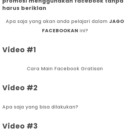
promosi menggunakan facebook tanpa
harus beriklan
Apa saja yang akan anda pelajari dalam
JAGO
FACEBOOKAN
ini?
Video #1
Cara Main Facebook Gratisan
Video #2
Apa saja yang bisa dilakukan?
Video #3