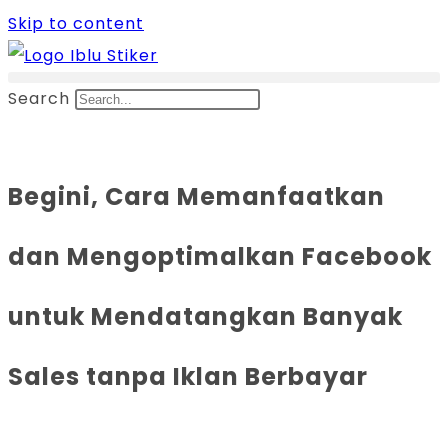
Skip to content
Search
Begini, Cara Memanfaatkan
dan Mengoptimalkan Facebook
untuk Mendatangkan Banyak
Sales tanpa Iklan Berbayar