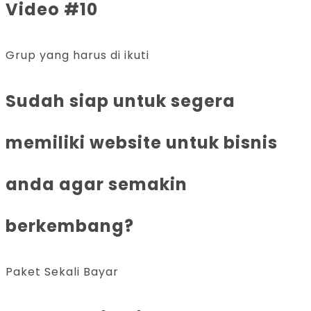
Video #10
Grup yang harus di ikuti
Sudah siap untuk segera
memiliki website untuk bisnis
anda agar semakin
berkembang?
Paket Sekali Bayar