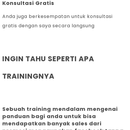
Konsultasi Gratis
Anda juga berkesempatan untuk konsultasi
gratis dengan saya secara langsung
INGIN TAHU SEPERTI APA
TRAININGNYA
Sebuah training mendalam mengenai
panduan bagi anda untuk bisa
mendapatkan banyak sales dari