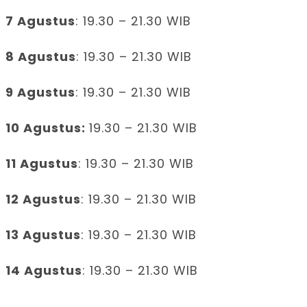
7 Agustus
: 19.30 – 21.30 WIB
8 Agustus
: 19.30 – 21.30 WIB
9 Agustus
: 19.30 – 21.30 WIB
10 Agustus:
19.30 – 21.30 WIB
11 Agustus
: 19.30 – 21.30 WIB
12 Agustus
: 19.30 – 21.30 WIB
13 Agustus
: 19.30 – 21.30 WIB
14 Agustus
: 19.30 – 21.30 WIB