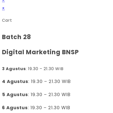
×
×
Cart
Batch 28
Digital Marketing BNSP
3 Agustus
: 19.30 – 21.30 WIB
4 Agustus
: 19.30 – 21.30 WIB
5 Agustus
: 19.30 – 21.30 WIB
6 Agustus
: 19.30 – 21.30 WIB