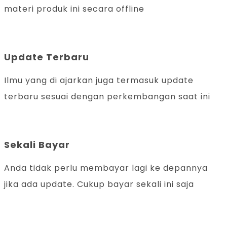
materi produk ini secara offline
Update Terbaru
Ilmu yang di ajarkan juga termasuk update
terbaru sesuai dengan perkembangan saat ini
Sekali Bayar
Anda tidak perlu membayar lagi ke depannya
jika ada update. Cukup bayar sekali ini saja