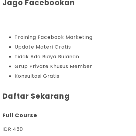
Jago Facebookan
Training Facebook Marketing
Update Materi Gratis
Tidak Ada Biaya Bulanan
Grup Private Khusus Member
Konsultasi Gratis
Daftar Sekarang
Full Course
IDR
450