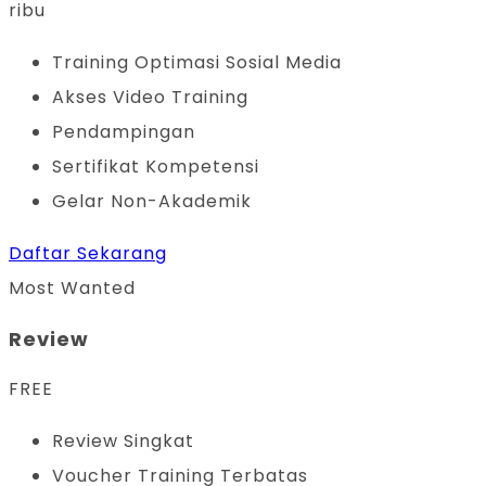
ribu
Training Optimasi Sosial Media
Akses Video Training
Pendampingan
Sertifikat Kompetensi
Gelar Non-Akademik
Daftar Sekarang
Most Wanted
Review
FREE
Review Singkat
Voucher Training Terbatas