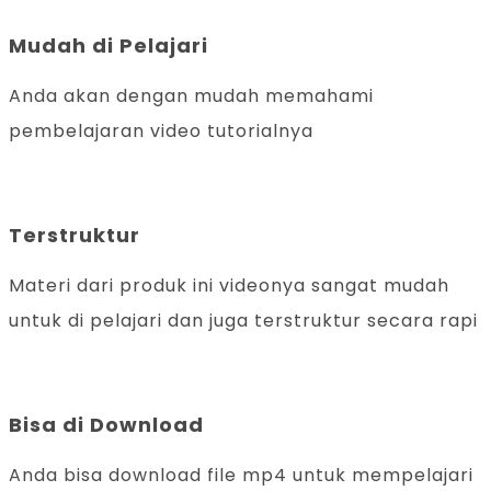
Mudah di Pelajari
Anda akan dengan mudah memahami
pembelajaran video tutorialnya
Terstruktur
Materi dari produk ini videonya sangat mudah
untuk di pelajari dan juga terstruktur secara rapi
Bisa di Download
Anda bisa download file mp4 untuk mempelajari