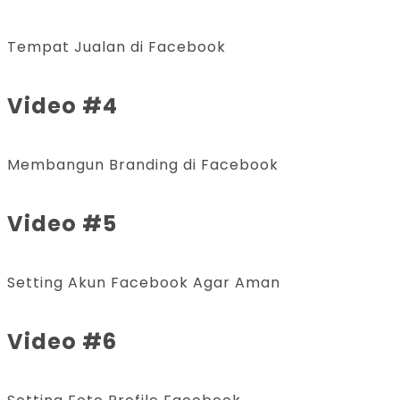
Tempat Jualan di Facebook
Video #4
Membangun Branding di Facebook
Video #5
Setting Akun Facebook Agar Aman
Video #6