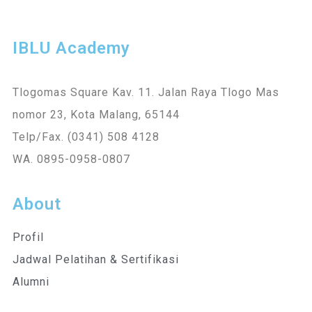
IBLU Academy
Tlogomas Square Kav. 11. Jalan Raya Tlogo Mas
nomor 23, Kota Malang, 65144
Telp/Fax. (0341) 508 4128
WA. 0895-0958-0807
About
Profil
Jadwal Pelatihan & Sertifikasi
Alumni