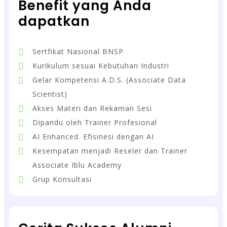
Benefit yang Anda
dapatkan
Sertfikat Nasional BNSP
Kurikulum sesuai Kebutuhan Industri
Gelar Kompetensi A.D.S. (Associate Data
Scientist)
Akses Materi dan Rekaman Sesi
Dipandu oleh Trainer Profesional
AI Enhanced. Efisinesi dengan AI
Kesempatan menjadi Reseler dan Trainer
Associate Iblu Academy
Grup Konsultasi