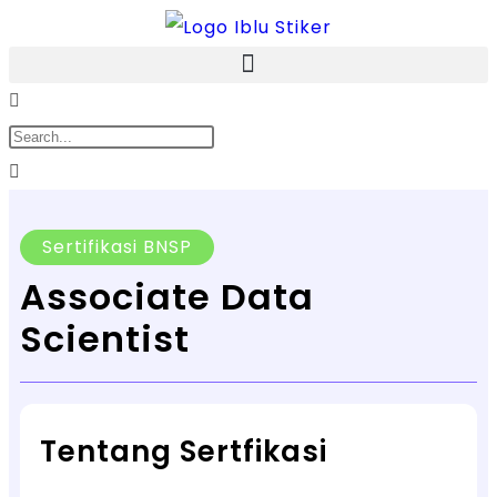
Sertifikasi BNSP
Associate Data
Scientist
Tentang Sertfikasi