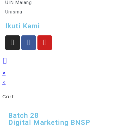
UIN Malang
Unisma
Ikuti Kami
×
×
Cart
Batch 28
Digital Marketing BNSP