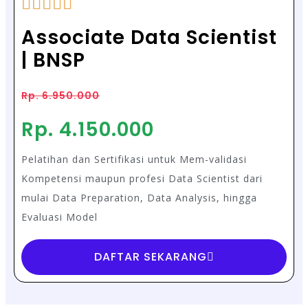
Associate Data Scientist
| BNSP
Rp. 6.950.000
Rp. 4.150.000
Pelatihan dan Sertifikasi untuk Mem-validasi
Kompetensi maupun profesi Data Scientist dari
mulai Data Preparation, Data Analysis, hingga
Evaluasi Model
DAFTAR SEKARANG