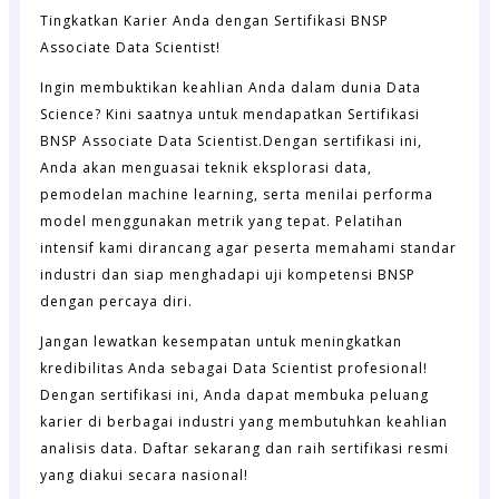
Tingkatkan Karier Anda dengan Sertifikasi BNSP
Associate Data Scientist!
Ingin membuktikan keahlian Anda dalam dunia Data
Science? Kini saatnya untuk mendapatkan Sertifikasi
BNSP Associate Data Scientist.Dengan sertifikasi ini,
Anda akan menguasai teknik eksplorasi data,
pemodelan machine learning, serta menilai performa
model menggunakan metrik yang tepat. Pelatihan
intensif kami dirancang agar peserta memahami standar
industri dan siap menghadapi uji kompetensi BNSP
dengan percaya diri.
Jangan lewatkan kesempatan untuk meningkatkan
kredibilitas Anda sebagai Data Scientist profesional!
Dengan sertifikasi ini, Anda dapat membuka peluang
karier di berbagai industri yang membutuhkan keahlian
analisis data. Daftar sekarang dan raih sertifikasi resmi
yang diakui secara nasional!