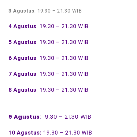
3 Agustus
: 19.30 – 21.30 WIB
4 Agustus
: 19.30 – 21.30 WIB
5 Agustus
: 19.30 – 21.30 WIB
6 Agustus
: 19.30 – 21.30 WIB
7 Agustus
: 19.30 – 21.30 WIB
8 Agustus
: 19.30 – 21.30 WIB
9 Agustus
: 19.30 – 21.30 WIB
10 Agustus:
19.30 – 21.30 WIB